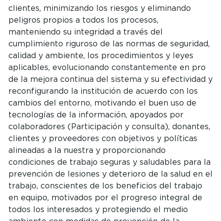
clientes, minimizando los riesgos y eliminando
peligros propios a todos los procesos,
manteniendo su integridad a través del
cumplimiento riguroso de las normas de seguridad,
calidad y ambiente, los procedimientos y leyes
aplicables, evolucionando constantemente en pro
de la mejora continua del sistema y su efectividad y
reconfigurando la institución de acuerdo con los
cambios del entorno, motivando el buen uso de
tecnologías de la información, apoyados por
colaboradores (Participación y consulta), donantes,
clientes y proveedores con objetivos y políticas
alineadas a la nuestra y proporcionando
condiciones de trabajo seguras y saludables para la
prevención de lesiones y deterioro de la salud en el
trabajo, conscientes de los beneficios del trabajo
en equipo, motivados por el progreso integral de
todos los interesados ​​y protegiendo el medio