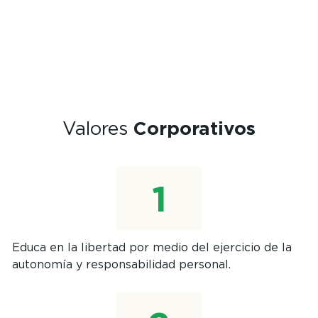
Valores
Corporativos
Educa en la libertad por medio del ejercicio de la
autonomía y responsabilidad personal.