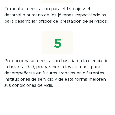
Fomenta la educación para el trabajo y el
desarrollo humano de los jóvenes, capacitándolas
para desarrollar oficios de prestación de servicios.
Proporciona una educación basada en la ciencia de
la hospitalidad, preparando a los alumnos para
desempeñarse en futuros trabajos en diferentes
instituciones de servicio y de esta forma mejoren
sus condiciones de vida.