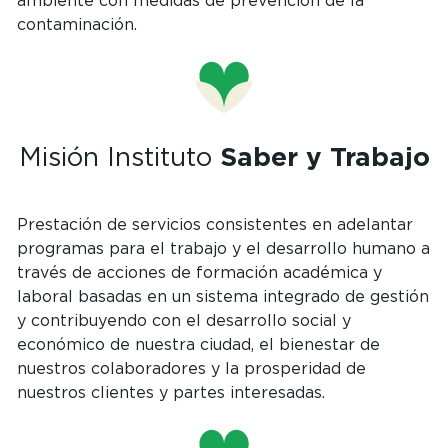
ambiente con medidas de prevención de la
contaminación.
Misión Instituto
Saber y Trabajo
Prestación de servicios consistentes en adelantar
programas para el trabajo y el desarrollo humano a
través de acciones de formación académica y
laboral basadas en un sistema integrado de gestión
y contribuyendo con el desarrollo social y
económico de nuestra ciudad, el bienestar de
nuestros colaboradores y la prosperidad de
nuestros clientes y partes interesadas.