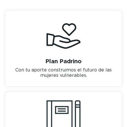
Plan Padrino
Con tu aporte construimos el futuro de las
mujeres vulnerables.