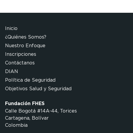
Inicio
¿Quiénes Somos?
Nuestro Enfoque
Inscripciones
Contáctanos
DIAN
Política de Seguridad
Objetivos Salud y Seguridad
Fundación FHES
Calle Bogotá #14A-44, Torices
Cartagena, Bolívar
Colombia