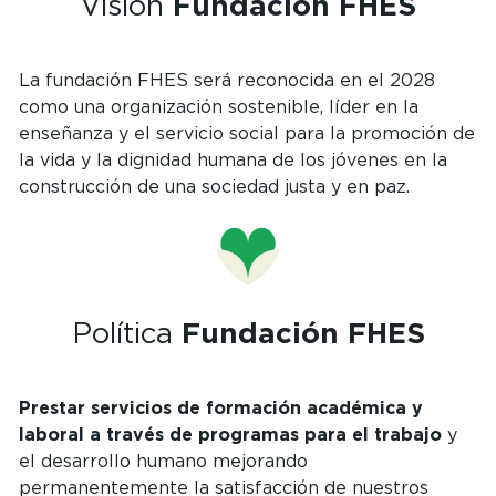
Visión
Fundación FHES
La fundación FHES será reconocida en el 2028
como una organización sostenible, líder en la
enseñanza y el servicio social para la promoción de
la vida y la dignidad humana de los jóvenes en la
construcción de una sociedad justa y en paz.
Política
Fundación FHES
Prestar servicios de formación académica y
laboral a través de programas para el trabajo
y
el desarrollo humano mejorando
permanentemente la satisfacción de nuestros