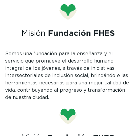
Misión
Fundación FHES
Somos una fundación para la enseñanza y el
servicio que promueve el desarrollo humano
integral de los jóvenes, a través de iniciativas
intersectoriales de inclusión social, brindándole las
herramientas necesarias para una mejor calidad de
vida, contribuyendo al progreso y transformación
de nuestra ciudad.