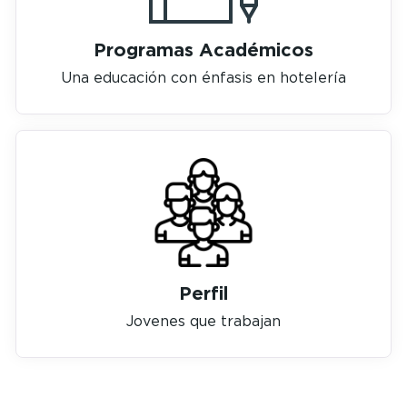
Programas Académicos
Una educación con énfasis en hotelería
Perfil
Jovenes que trabajan