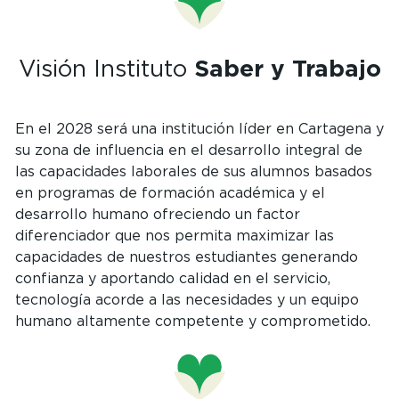
Visión Instituto
Saber y Trabajo
En el 2028 será una institución líder en Cartagena y
su zona de influencia en el desarrollo integral de
las capacidades laborales de sus alumnos basados ​​
en programas de formación académica y el
desarrollo humano ofreciendo un factor
diferenciador que nos permita maximizar las
capacidades de nuestros estudiantes generando
confianza y aportando calidad en el servicio,
tecnología acorde a las necesidades y un equipo
humano altamente competente y comprometido.