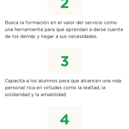
Busca la formación en el valor del servicio como
una herramienta para que aprendan a darse cuenta
de los demás y llegar a sus necesidades.
Capacita a los alumnos para que alcancen una vida
personal rica en virtudes como la lealtad, la
solidaridad y la amabilidad.