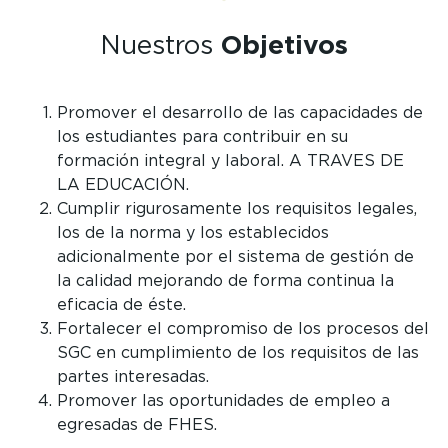
Nuestros
Objetivos
Promover el desarrollo de las capacidades de
los estudiantes para contribuir en su
formación integral y laboral. A TRAVES DE
LA EDUCACIÓN.
Cumplir rigurosamente los requisitos legales,
los de la norma y los establecidos
adicionalmente por el sistema de gestión de
la calidad mejorando de forma continua la
eficacia de éste.
Fortalecer el compromiso de los procesos del
SGC en cumplimiento de los requisitos de las
partes interesadas.
Promover las oportunidades de empleo a
egresadas de FHES.