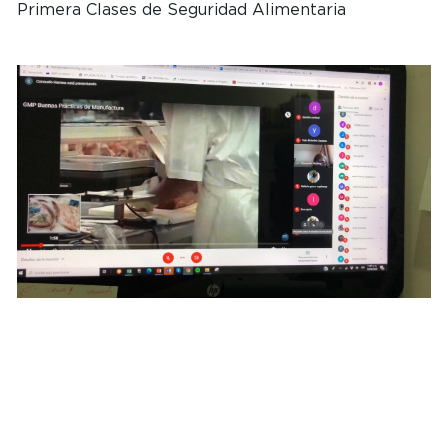
Primera Clases de Seguridad Alimentaria