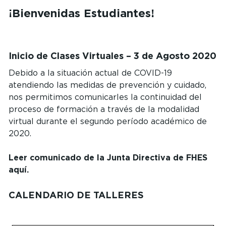
¡Bienvenidas Estudiantes!
Inicio de Clases Virtuales – 3 de Agosto 2020
Debido a la situación actual de COVID-19
atendiendo las medidas de prevención y cuidado,
nos permitimos comunicarles la continuidad del
proceso de formación a través de la modalidad
virtual durante el segundo período académico de
2020.
Leer comunicado de la Junta Directiva de FHES
aquí.
CALENDARIO DE TALLERES