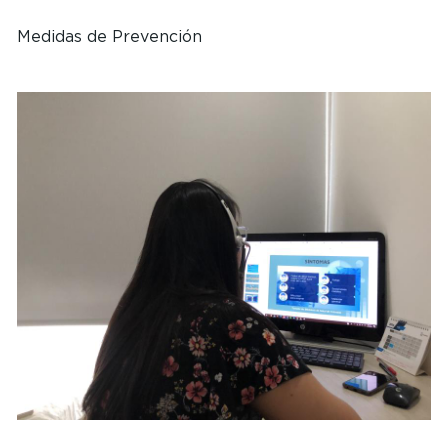
Medidas de Prevención