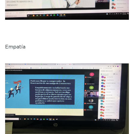
Empatía