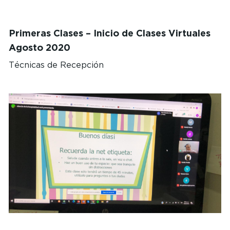
Primeras Clases – Inicio de Clases Virtuales
Agosto 2020
Técnicas de Recepción