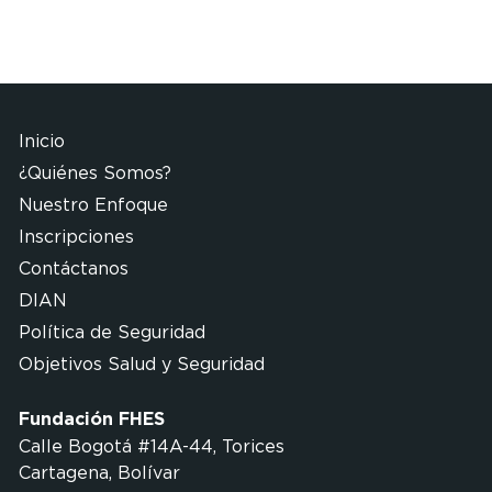
Inicio
¿Quiénes Somos?
Nuestro Enfoque
Inscripciones
Contáctanos
DIAN
Política de Seguridad
Objetivos Salud y Seguridad
Fundación FHES
Calle Bogotá #14A-44, Torices
Cartagena, Bolívar