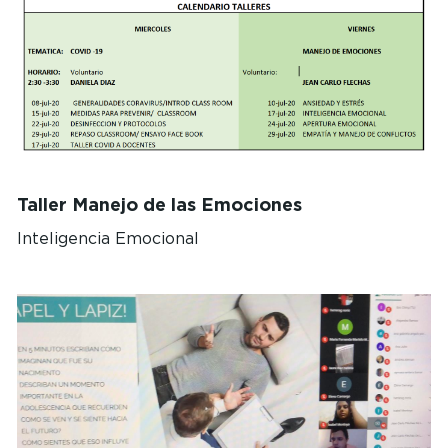
Taller Manejo de las Emociones
Inteligencia Emocional