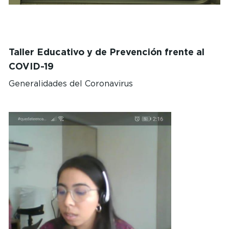
Taller Educativo y de Prevención frente al
COVID-19
Generalidades del Coronavirus