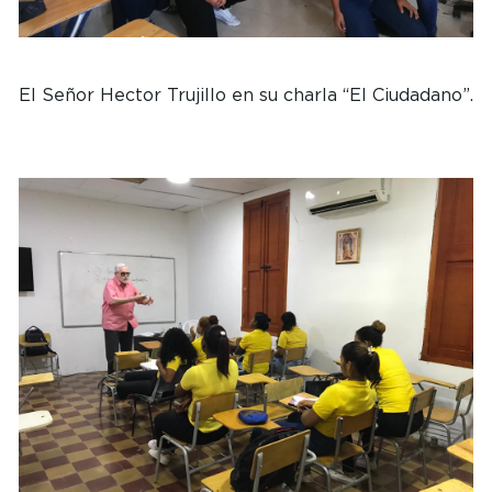
El Señor Hector Trujillo en su charla “El Ciudadano”.