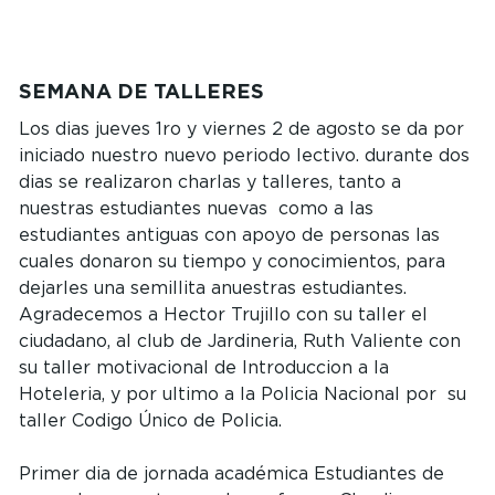
SEMANA DE TALLERES
Los dias jueves 1ro y viernes 2 de agosto se da por
iniciado nuestro nuevo periodo lectivo. durante dos
dias se realizaron charlas y talleres, tanto a
nuestras estudiantes nuevas como a las
estudiantes antiguas con apoyo de personas las
cuales donaron su tiempo y conocimientos, para
dejarles una semillita anuestras estudiantes.
Agradecemos a Hector Trujillo con su taller el
ciudadano, al club de Jardineria, Ruth Valiente con
su taller motivacional de Introduccion a la
Hoteleria, y por ultimo a la Policia Nacional por su
taller Codigo Único de Policia.
Primer dia de jornada académica Estudiantes de