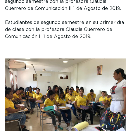
segundo semestre con la profesora Claudia
Guerrero de Comunicación II 1 de Agosto de 2019.
Estudiantes de segundo semestre en su primer día
de clase con la profesora Claudia Guerrero de
Comunicación II 1 de Agosto de 2019.