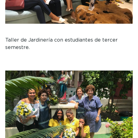
Taller de Jardinería con estudiantes de tercer
semestre.