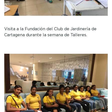
Visita a la Fundación del Club de Jardinería de
Cartagena durante la semana de Talleres.