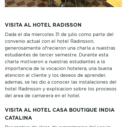
VISITA AL HOTEL RADISSON
Dada el dia miercoles 31 de julio como parte del
convenio actual con el hotel Radinsson,
generosamente ofrecieron una charla a nuestras
estudiantes de tercer semestre. Durante esta
charla motivaron a nuestras estudiantes a la
importancia de la vocacion hotelera, una buena
atencion al cliente y los deseos de aprender,
ademas, se les dio a conocer las instalaciones del
hotel Radinsson y explicacion sobre los procesos
del area de camarera en el hotel.
VISITA AL HOTEL CASA BOUTIQUE INDIA
CATALINA