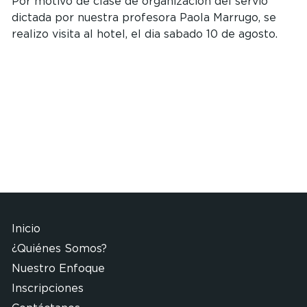
Por motivo de clase de organizacion del servio
dictada por nuestra profesora Paola Marrugo, se
realizo visita al hotel, el dia sabado 10 de agosto.
Inicio
¿Quiénes Somos?
Nuestro Enfoque
Inscripciones